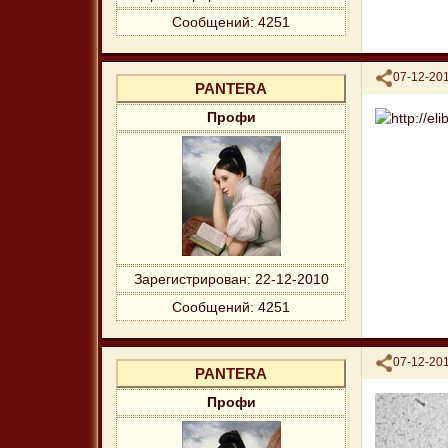
Сообщений:
4251
Поделиться
07-12-201
PANTERA
Профи
Зарегистрирован
: 22-12-2010
Сообщений:
4251
Поделиться
07-12-201
PANTERA
Профи