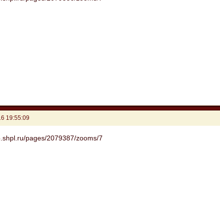
6 19:55:09