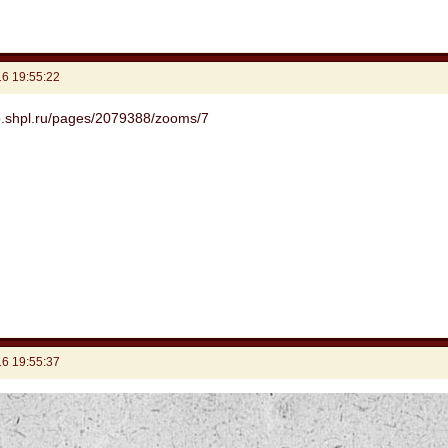
6 19:55:22
6 19:55:37