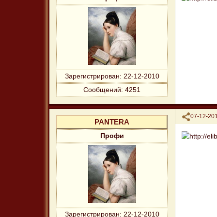
Зарегистрирован
: 22-12-2010
Сообщений:
4251
Поделиться
07-12-201
PANTERA
Профи
Зарегистрирован
: 22-12-2010