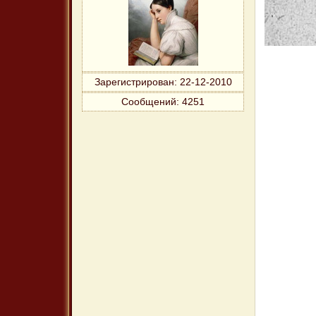
Зарегистрирован
: 22-12-2010
Сообщений:
4251