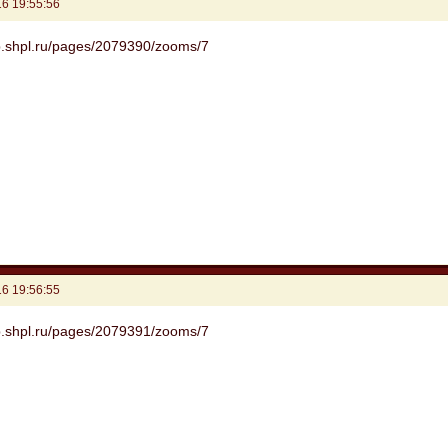
6 19:55:56
6 19:56:55