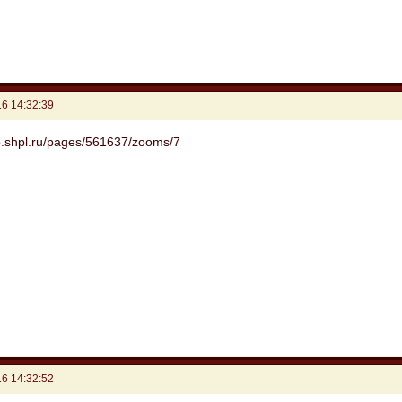
6 14:32:39
6 14:32:52