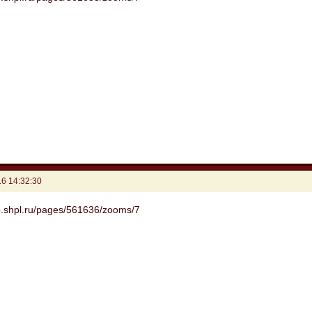
6 14:32:30