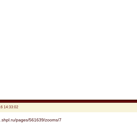
6 14:33:02