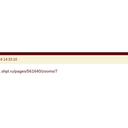
6 14:33:10