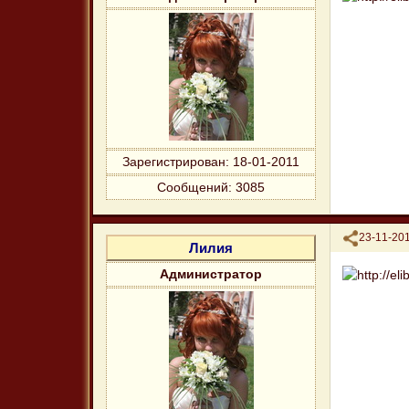
Зарегистрирован
: 18-01-2011
Сообщений:
3085
Поделиться
23-11-201
Лилия
Администратор