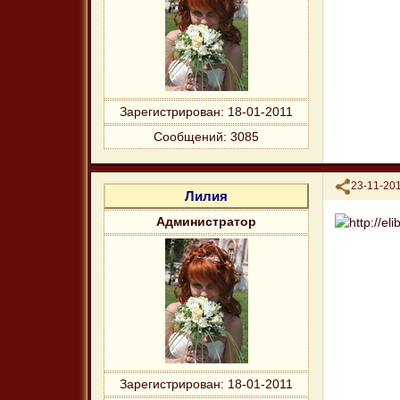
Зарегистрирован
: 18-01-2011
Сообщений:
3085
Поделиться
23-11-201
Лилия
Администратор
Зарегистрирован
: 18-01-2011