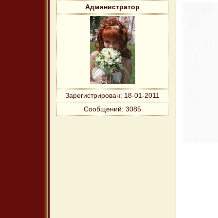
Администратор
Зарегистрирован
: 18-01-2011
Сообщений:
3085