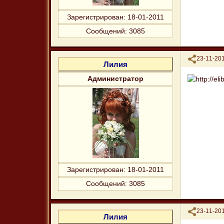
Зарегистрирован
: 18-01-2011
Сообщений:
3085
Поделиться
23-11-201
Лилия
Администратор
Зарегистрирован
: 18-01-2011
Сообщений:
3085
Поделиться
23-11-201
Лилия