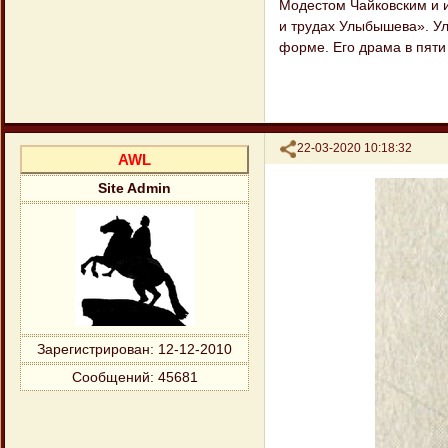
Модестом Чайковским и и
и трудах Улыбышева». Ул
форме. Его драма в пяти
Поделиться
22-03-2020 10:18:32
AWL
Site Admin
Зарегистрирован
: 12-12-2010
Сообщений:
45681