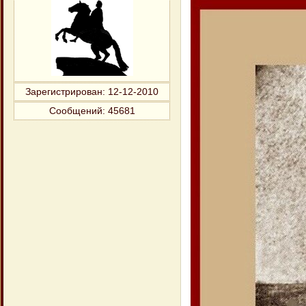
Зарегистрирован
: 12-12-2010
Сообщений:
45681