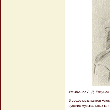
Улыбышев А. Д. Рисунок 
В среде музыкантов Алек
русских музыкальных крит