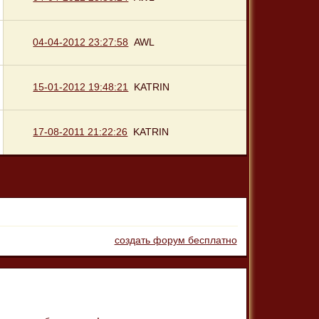
04-04-2012 23:27:58
AWL
15-01-2012 19:48:21
KATRIN
17-08-2011 21:22:26
KATRIN
создать форум бесплатно